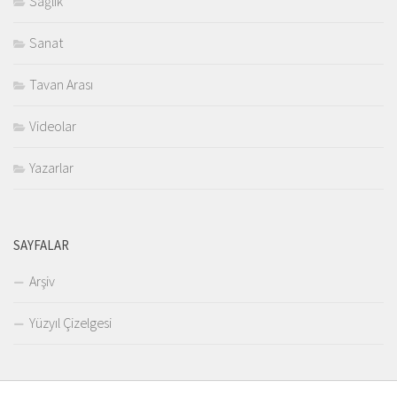
Sağlık
Sanat
Tavan Arası
Videolar
Yazarlar
SAYFALAR
Arşiv
Yüzyıl Çizelgesi