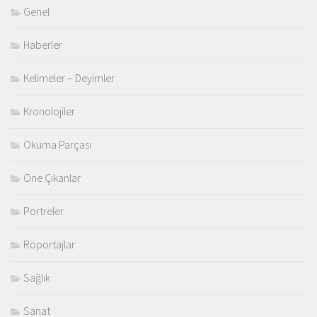
Genel
Haberler
Kelimeler – Deyimler
Kronolojiler
Okuma Parçası
Öne Çıkanlar
Portreler
Röportajlar
Sağlık
Sanat