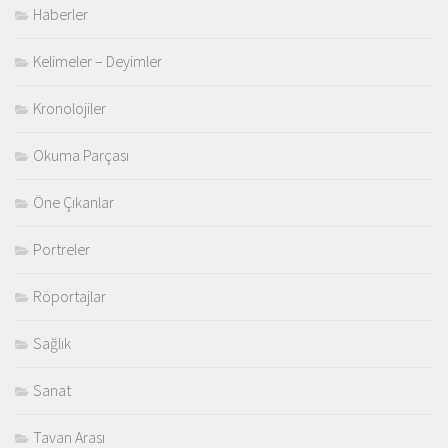
Haberler
Kelimeler – Deyimler
Kronolojiler
Okuma Parçası
Öne Çıkanlar
Portreler
Röportajlar
Sağlık
Sanat
Tavan Arası