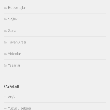
Röportajlar
Sağlık
Sanat
Tavan Arası
Videolar
Yazarlar
SAYFALAR
Arşiv
Yüzyıl Çizelgesi