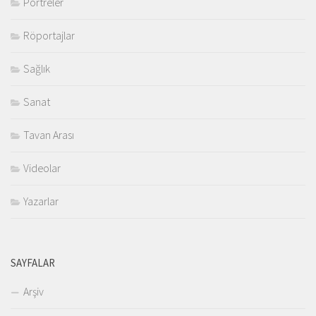
Portreler
Röportajlar
Sağlık
Sanat
Tavan Arası
Videolar
Yazarlar
SAYFALAR
Arşiv