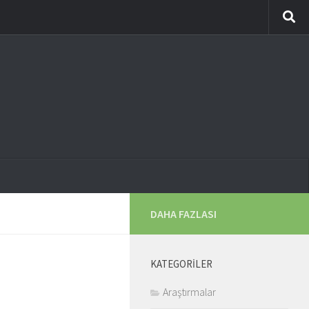
DAHA FAZLASI
KATEGORILER
Araştırmalar