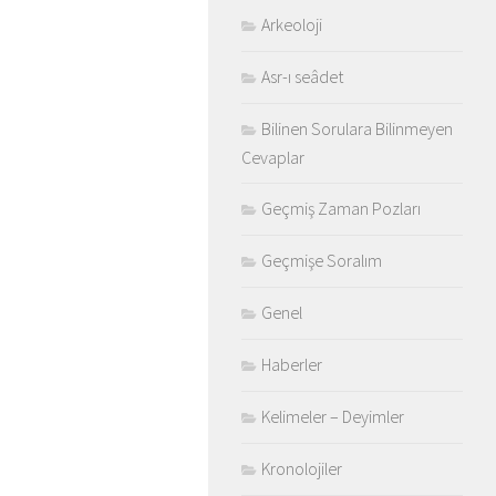
Arkeoloji
Asr-ı seâdet
Bilinen Sorulara Bilinmeyen
Cevaplar
Geçmiş Zaman Pozları
Geçmişe Soralım
Genel
Haberler
Kelimeler – Deyimler
Kronolojiler