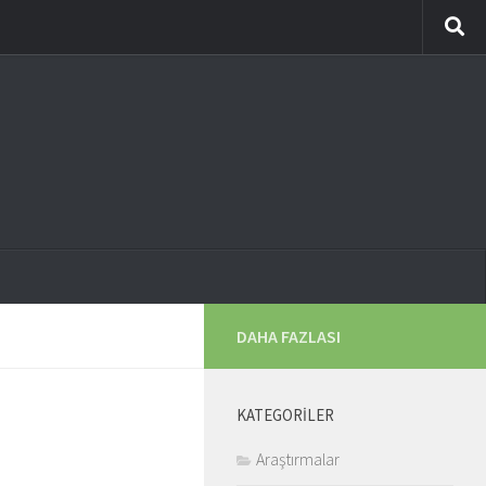
DAHA FAZLASI
KATEGORILER
Araştırmalar