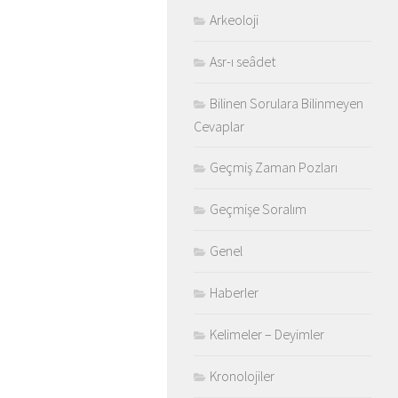
Arkeoloji
Asr-ı seâdet
Bilinen Sorulara Bilinmeyen
Cevaplar
Geçmiş Zaman Pozları
Geçmişe Soralım
Genel
Haberler
Kelimeler – Deyimler
Kronolojiler