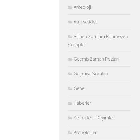
Arkeoloji
Asr-ı seâdet
Bilinen Sorulara Bilinmeyen
Cevaplar
Geçmiş Zaman Pozları
Geçmişe Soralım
Genel
Haberler
Kelimeler – Deyimler
Kronolojiler