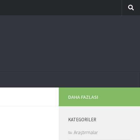
DAHA FAZLASI
KATEGORILER
Araştırmalar