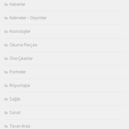
Haberler
Kelimeler – Deyimler
Kronolojiler
Okuma Parçası
Öne Çıkanlar
Portreler
Röportajlar
Sağlık
Sanat
Tavan Arası