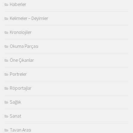
Haberler
Kelimeler – Deyimler
Kronolojiler
Okuma Parçası
Öne Çıkanlar
Portreler
Röportajlar
Sağlık
Sanat
Tavan Arası