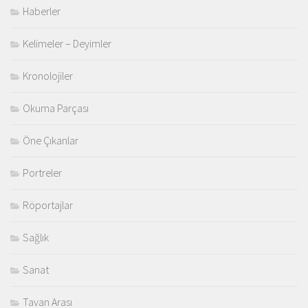
Haberler
Kelimeler – Deyimler
Kronolojiler
Okuma Parçası
Öne Çıkanlar
Portreler
Röportajlar
Sağlık
Sanat
Tavan Arası