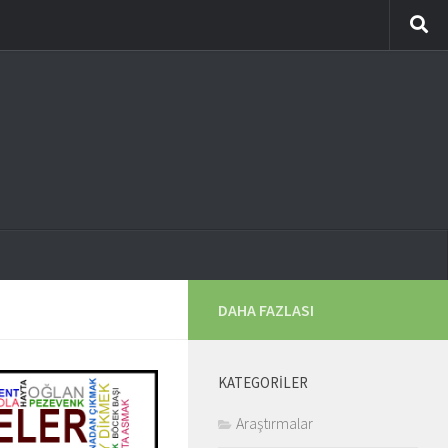
DAHA FAZLASI
KATEGORILER
Araştırmalar