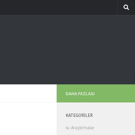
DAHA FAZLASI
KATEGORILER
Araştırmalar