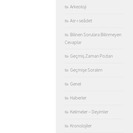
Arkeoloji
Asr-ı seâdet
Bilinen Sorulara Bilinmeyen
Cevaplar
Geçmiş Zaman Pozları
Geçmişe Soralım
Genel
Haberler
Kelimeler – Deyimler
Kronolojiler