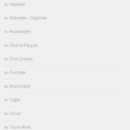
Haberler
Kelimeler – Deyimler
Kronolojiler
Okuma Parçası
Öne Çıkanlar
Portreler
Röportajlar
Sağlık
Sanat
Tavan Arası