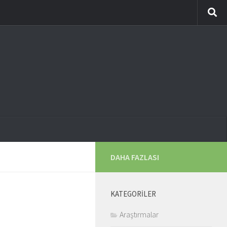
DAHA FAZLASI
KATEGORILER
Araştırmalar