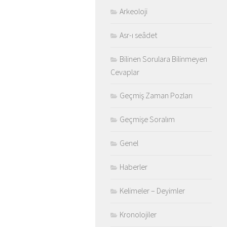
Arkeoloji
Asr-ı seâdet
Bilinen Sorulara Bilinmeyen
Cevaplar
Geçmiş Zaman Pozları
Geçmişe Soralım
Genel
Haberler
Kelimeler – Deyimler
Kronolojiler