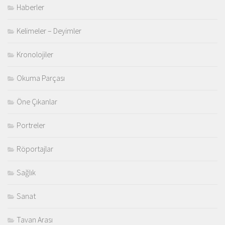
Haberler
Kelimeler – Deyimler
Kronolojiler
Okuma Parçası
Öne Çıkanlar
Portreler
Röportajlar
Sağlık
Sanat
Tavan Arası