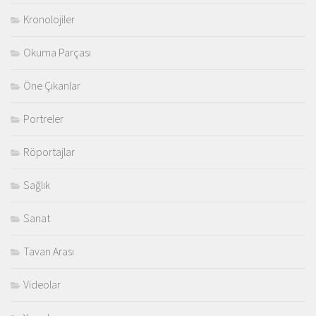
Kronolojiler
Okuma Parçası
Öne Çıkanlar
Portreler
Röportajlar
Sağlık
Sanat
Tavan Arası
Videolar