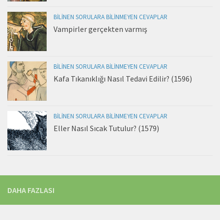
BILINEN SORULARA BILINMEYEN CEVAPLAR
Vampirler gerçekten varmış
BILINEN SORULARA BILINMEYEN CEVAPLAR
Kafa Tıkanıklığı Nasıl Tedavi Edilir? (1596)
BILINEN SORULARA BILINMEYEN CEVAPLAR
Eller Nasıl Sıcak Tutulur? (1579)
DAHA FAZLASI