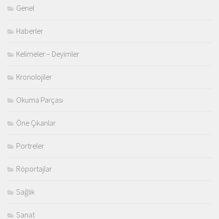
Genel
Haberler
Kelimeler – Deyimler
Kronolojiler
Okuma Parçası
Öne Çıkanlar
Portreler
Röportajlar
Sağlık
Sanat