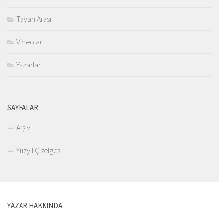
Tavan Arası
Videolar
Yazarlar
SAYFALAR
Arşiv
Yüzyıl Çizelgesi
YAZAR HAKKINDA