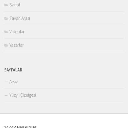
Sanat
Tavan Arası
Videolar
Yazarlar
SAYFALAR
Arşiv
Yüzyıl Çizelgesi
YAZAR HAKKINDA