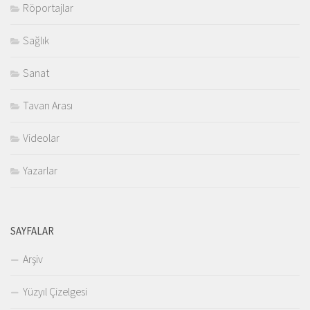
Röportajlar
Sağlık
Sanat
Tavan Arası
Videolar
Yazarlar
SAYFALAR
Arşiv
Yüzyıl Çizelgesi