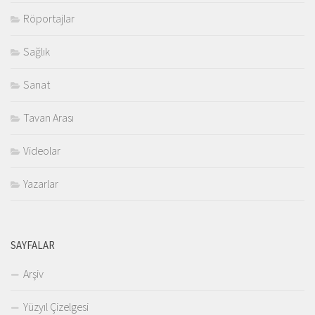
Röportajlar
Sağlık
Sanat
Tavan Arası
Videolar
Yazarlar
SAYFALAR
Arşiv
Yüzyıl Çizelgesi