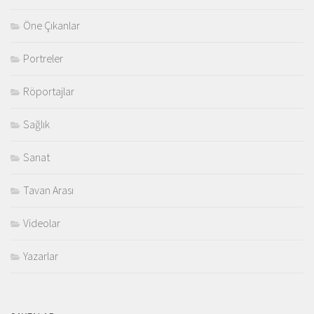
Öne Çıkanlar
Portreler
Röportajlar
Sağlık
Sanat
Tavan Arası
Videolar
Yazarlar