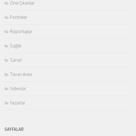
Öne Çıkanlar
Portreler
Röportajlar
Sağlık
Sanat
Tavan Arası
Videolar
Yazarlar
SAYFALAR