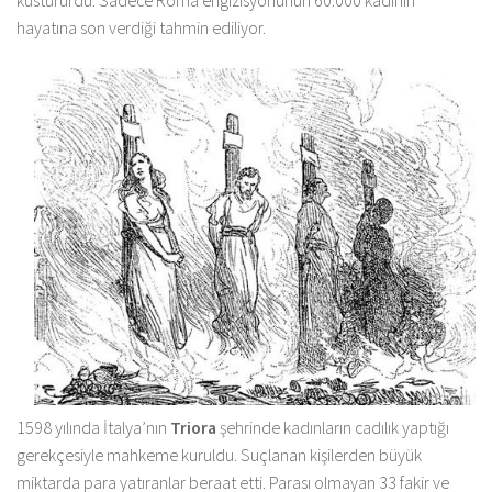
hayatına son verdiği tahmin ediliyor.
1598 yılında İtalya’nın
Triora
şehrinde kadınların cadılık yaptığı
gerekçesiyle mahkeme kuruldu. Suçlanan kişilerden büyük
miktarda para yatıranlar beraat etti. Parası olmayan 33 fakir ve