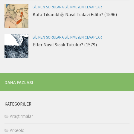
BILINEN SORULARA BILINMEYEN CEVAPLAR
Kafa Tıkanıklığı Nasıl Tedavi Edilir? (1596)
BILINEN SORULARA BILINMEYEN CEVAPLAR
Eller Nasıl Sıcak Tutulur? (1579)
DAHA FAZLASI
KATEGORILER
Araştırmalar
Arkeoloji