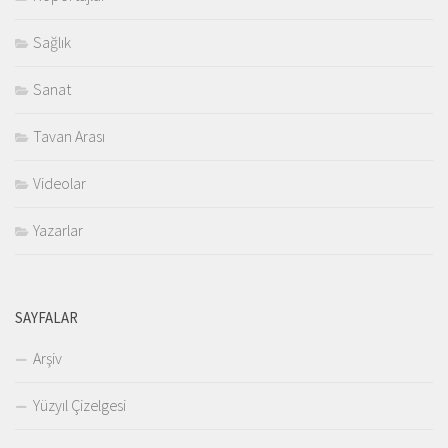
Sağlık
Sanat
Tavan Arası
Videolar
Yazarlar
SAYFALAR
Arşiv
Yüzyıl Çizelgesi