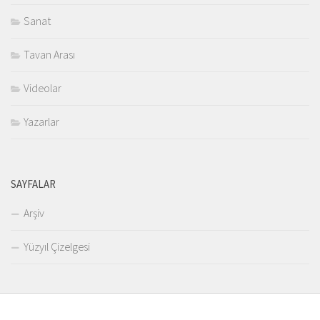
Sanat
Tavan Arası
Videolar
Yazarlar
SAYFALAR
Arşiv
Yüzyıl Çizelgesi