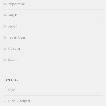
Röportajlar
Sağlık
Sanat
Tavan Arası
Videolar
Yazarlar
SAYFALAR
Arşiv
Yüzyıl Çizelgesi