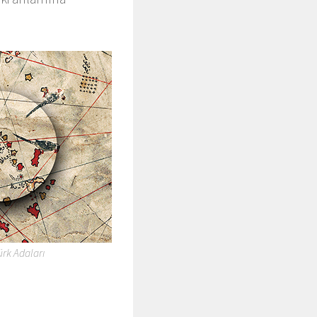
Türk Adaları