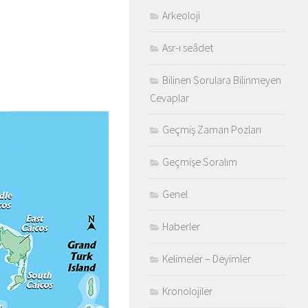
Arkeoloji
Asr-ı seâdet
Bilinen Sorulara Bilinmeyen
Cevaplar
Geçmiş Zaman Pozları
Geçmişe Soralım
Genel
Haberler
Kelimeler – Deyimler
Kronolojiler