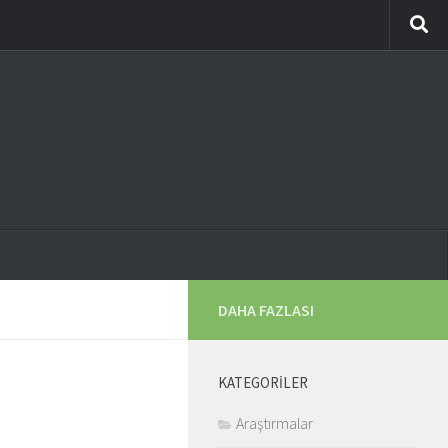
DAHA FAZLASI
KATEGORILER
Araştırmalar